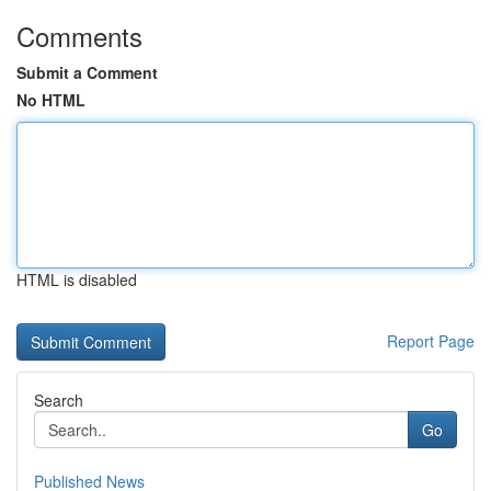
Comments
Submit a Comment
No HTML
HTML is disabled
Report Page
Search
Go
Published News