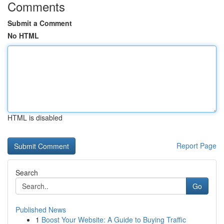
Comments
Submit a Comment
No HTML
HTML is disabled
Report Page
Search
Go
Published News
1
Boost Your Website: A Guide to Buying Traffic