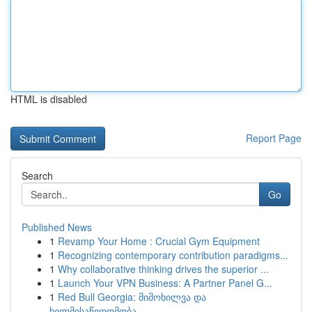
HTML is disabled
Report Page
Search
Go
Published News
1
Revamp Your Home : Crucial Gym Equipment
1
Recognizing contemporary contribution paradigms...
1
Why collaborative thinking drives the superior ...
1
Launch Your VPN Business: A Partner Panel G...
1
Red Bull Georgia: მიმოხილვა და
ხელმისაწვდომობა