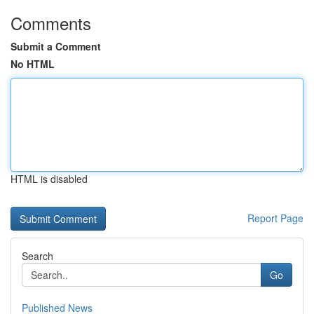
Comments
Submit a Comment
No HTML
HTML is disabled
Report Page
Search
Go
Published News