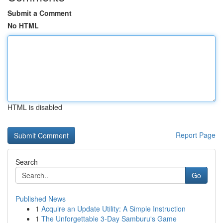
Submit a Comment
No HTML
HTML is disabled
Report Page
Search
Go
Published News
1
Acquire an Update Utility: A Simple Instruction
1
The Unforgettable 3-Day Samburu's Game