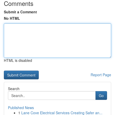
Comments
Submit a Comment
No HTML
HTML is disabled
Report Page
Search
Go
Published News
1
Lane Cove Electrical Services Creating Safer an...