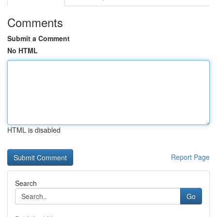
Comments
Submit a Comment
No HTML
HTML is disabled
Report Page
Search
Go