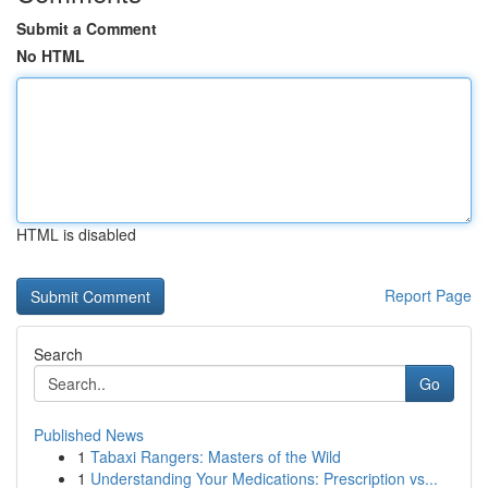
Submit a Comment
No HTML
HTML is disabled
Report Page
Search
Go
Published News
1
Tabaxi Rangers: Masters of the Wild
1
Understanding Your Medications: Prescription vs...