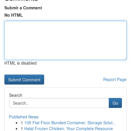
Submit a Comment
No HTML
HTML is disabled
Report Page
Search
Go
Published News
1
10ft Flat Floor Bunded Container: Storage Solut...
1
Halal Frozen Chicken: Your Complete Resource