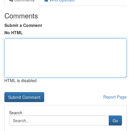
Comments
Submit a Comment
No HTML
HTML is disabled
Report Page
Search
Go