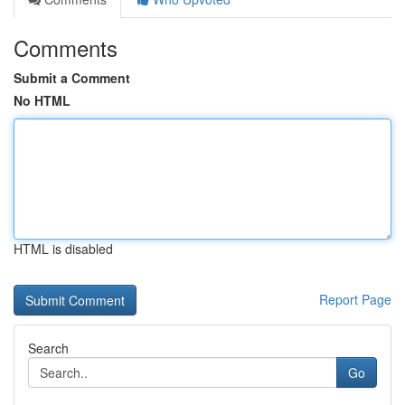
Comments
Submit a Comment
No HTML
HTML is disabled
Report Page
Search
Go