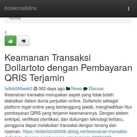
Home
bookmarklinx
Togg
navi
Home
1
Keamanan Transaksi
Dollartoto dengan Pembayaran
QRIS Terjamin
talibb086wek2
362 days ago
News
Discuss
Keamanan transaksi merupakan aspek yang tidak boleh
diabaikan dalam dunia perjudian online. Dollartoto sebagai
platform togel online yang bertanggung jawab, menghadirkan fitur
pembayaran QRIS yang terjamin keamanannya. Dengan sistem
enkripsi, verifikasi otentikasi, dan dukungan teknologi terbaru,
pengguna dapat melakukan transaksi dengan tenang dan
nyaman.
https://dollartoto00098.isblog.net/keamanan-transaksi-