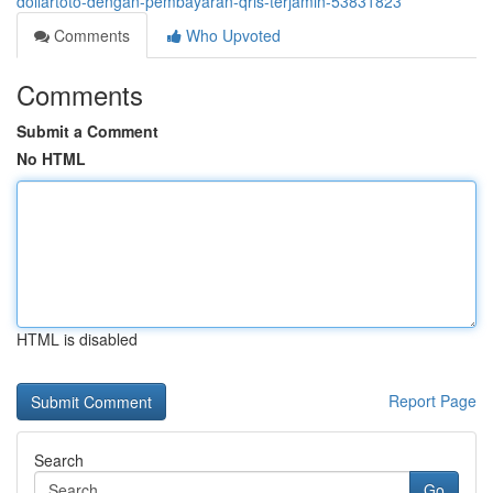
dollartoto-dengan-pembayaran-qris-terjamin-53831823
Comments
Who Upvoted
Comments
Submit a Comment
No HTML
HTML is disabled
Report Page
Search
Go