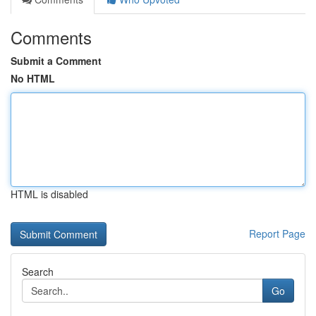
Comments
Submit a Comment
No HTML
HTML is disabled
Report Page
Search
Go