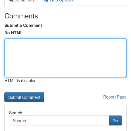
Comments
Submit a Comment
No HTML
HTML is disabled
Report Page
Search
Go