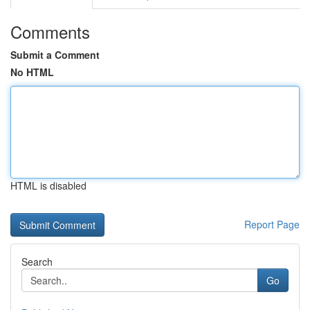
Comments
Submit a Comment
No HTML
HTML is disabled
Report Page
Search
Go