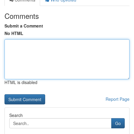
Comments
Submit a Comment
No HTML
HTML is disabled
Report Page
Search
Go