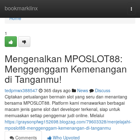
Home
bookmarklinx
Togg
navi
Home
1
Mengenalkan MPOSLOT88:
Menggenggam Kemenangan
di Tanganmu!
tedpmwx388547
365 days ago
News
Discuss
Ciptakan petualangan bermain slot yang seru dan menantang
bersama MPOSLOT88. Platform kami menawarkan berbagai
macam jenis game slot dari developer terkenal, siap untuk
memuaskan setiap penggemar judi online. Melalui
https://graysonpfwg152698.blogzag.com/79603328/menjelajahi-
mposlot88-menggenggam-kemenangan-di-tanganmu
Comments
Who Upvoted