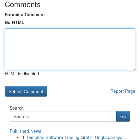
Comments
Submit a Comment
No HTML
HTML is disabled
Report Page
Search
Go
Published News
1
Temukan Software Trading Gratis: Ungkapannya...