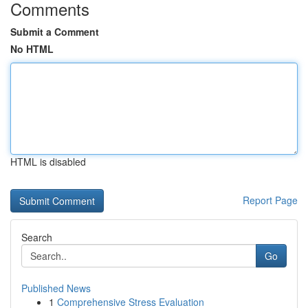
Comments
Submit a Comment
No HTML
HTML is disabled
Report Page
Search
Go
Published News
1
Comprehensive Stress Evaluation