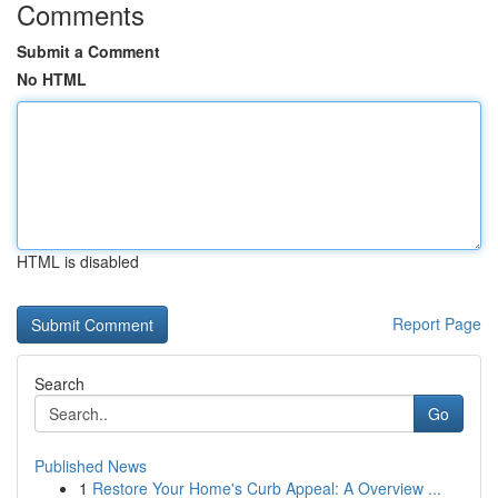
Comments
Submit a Comment
No HTML
HTML is disabled
Report Page
Search
Go
Published News
1
Restore Your Home's Curb Appeal: A Overview ...