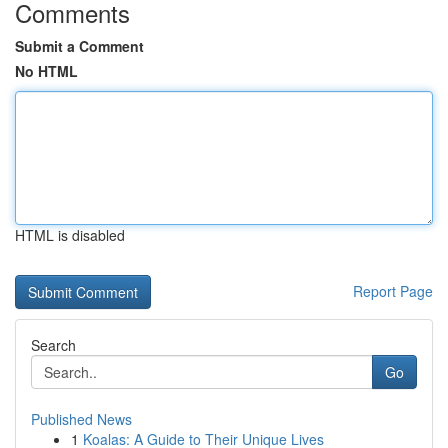
Comments
Submit a Comment
No HTML
HTML is disabled
Report Page
Search
Go
Published News
1
Koalas: A Guide to Their Unique Lives