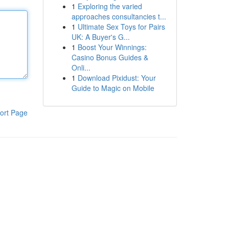
1
Exploring the varied
approaches consultancies t...
1
Ultimate Sex Toys for Pairs
UK: A Buyer's G...
1
Boost Your Winnings:
Casino Bonus Guides &
Onli...
1
Download Pixidust: Your
Guide to Magic on Mobile
ort Page