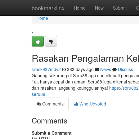
Home
bookmarklinx
Home
New
Submit
G
Home
1
Rasakan Pengalaman Kel
silask937mdv2
383 days ago
News
Discuss
Gabung sekarang di Seru88.app dan nikmati pengalaman
Tak hanya cepat dan aman, Seru88 juga dikenal sebag
dan rasakan langsung keunggulannya!
https://seru8
seru88
Comments
Who Upvoted
Comments
Submit a Comment