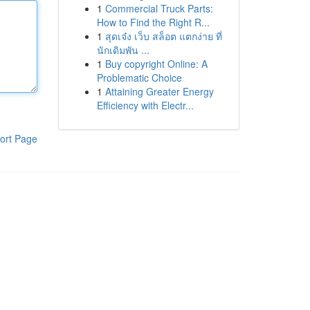
1
Commercial Truck Parts:
How to Find the Right R...
1
สุดเจ๋ง เว็บ สล็อต แตกง่าย ที่
นักเดิมพัน ...
1
Buy copyright Online: A
Problematic Choice
1
Attaining Greater Energy
Efficiency with Electr...
ort Page