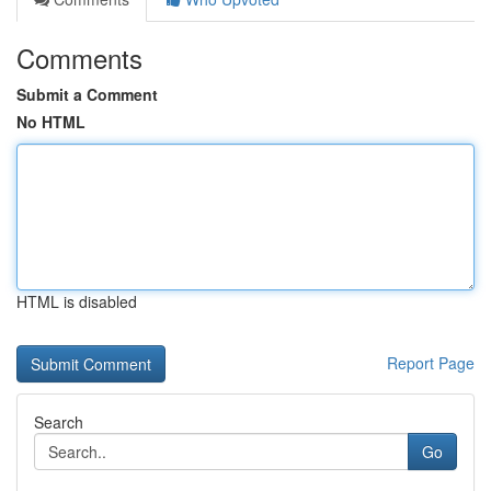
Comments
Submit a Comment
No HTML
HTML is disabled
Report Page
Search
Go