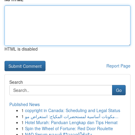
HTML is disabled
Report Page
Search
Go
Published News
1
copyright in Canada: Scheduling and Legal Status
1
مكونات أساسية لمستحضرات المكياج: استعراض مو...
1
Hotel Murah: Panduan Lengkap dan Tips Hemat
1
Spin the Wheel of Fortune: Red Door Roulette
1
NAD Serum ของแท้ รีวิวจากผู้ใช้จริง