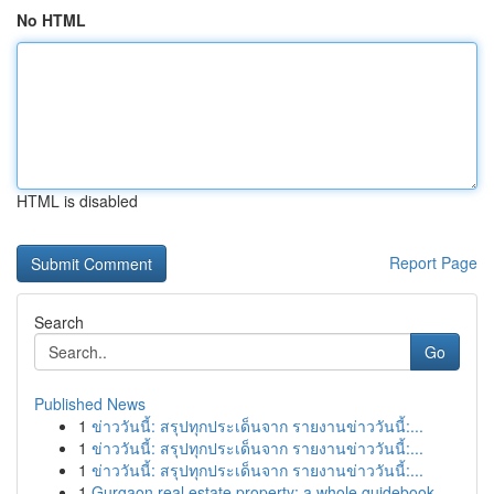
No HTML
HTML is disabled
Report Page
Search
Go
Published News
1
ข่าววันนี้: สรุปทุกประเด็นจาก รายงานข่าววันนี้:...
1
ข่าววันนี้: สรุปทุกประเด็นจาก รายงานข่าววันนี้:...
1
ข่าววันนี้: สรุปทุกประเด็นจาก รายงานข่าววันนี้:...
1
Gurgaon real estate property: a whole guidebook...