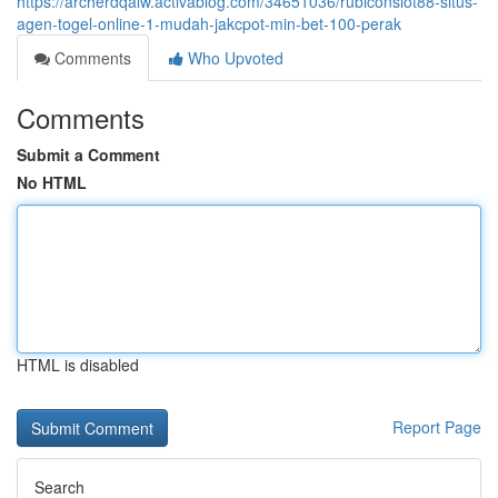
https://archerdqalw.activablog.com/34651036/rubiconslot88-situs-
agen-togel-online-1-mudah-jakcpot-min-bet-100-perak
Comments
Who Upvoted
Comments
Submit a Comment
No HTML
HTML is disabled
Report Page
Search