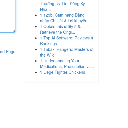
Thưởng Uy Tín, Đăng Ký
Nha...
1
123b: Cẩm nang Đăng
nhập Chi tiết & Lời khuyên ...
1
Obtain this utility 5.6:
Retrieve the Origi...
1
Top AI Software: Reviews &
Rankings
1
Tabaxi Rangers: Masters of
ort Page
the Wild
1
Understanding Your
Medications: Prescription vs...
1
Liege Fighter Chickens