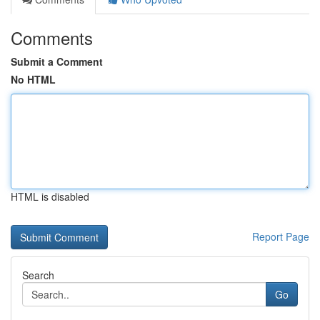
Comments
Submit a Comment
No HTML
HTML is disabled
Report Page
Search
Go