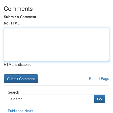
Comments
Submit a Comment
No HTML
HTML is disabled
Report Page
Search
Go
Published News