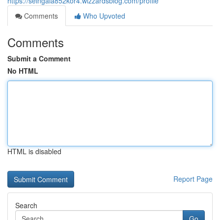
https://seingala852kor4.wizzardsblog.com/profile
Comments
Who Upvoted
Comments
Submit a Comment
No HTML
HTML is disabled
Report Page
Search
Go