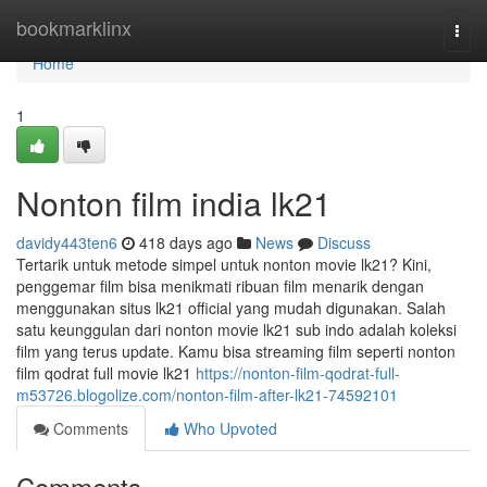
Home
bookmarklinx
Togg
navi
Home
1
Nonton film india lk21
davidy443ten6
418 days ago
News
Discuss
Tertarik untuk metode simpel untuk nonton movie lk21? Kini,
penggemar film bisa menikmati ribuan film menarik dengan
menggunakan situs lk21 official yang mudah digunakan. Salah
satu keunggulan dari nonton movie lk21 sub indo adalah koleksi
film yang terus update. Kamu bisa streaming film seperti nonton
film qodrat full movie lk21
https://nonton-film-qodrat-full-
m53726.blogolize.com/nonton-film-after-lk21-74592101
Comments
Who Upvoted
Comments