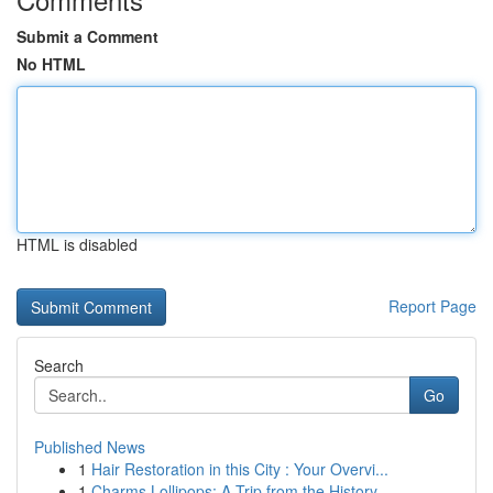
Submit a Comment
No HTML
HTML is disabled
Report Page
Search
Go
Published News
1
Hair Restoration in this City : Your Overvi...
1
Charms Lollipops: A Trip from the History