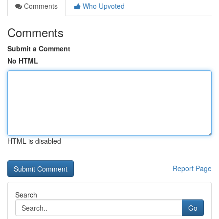
Comments
Who Upvoted
Comments
Submit a Comment
No HTML
HTML is disabled
Report Page
Search
Go