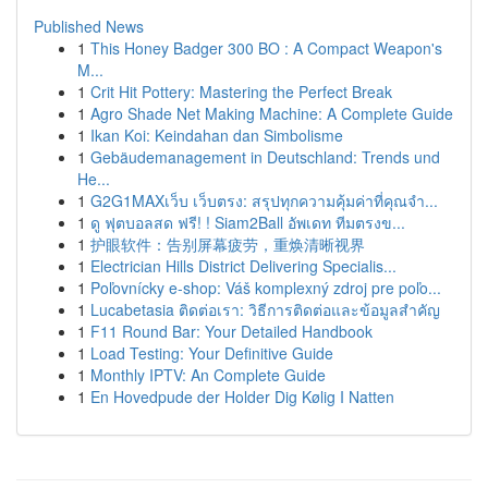
Published News
1
This Honey Badger 300 BO : A Compact Weapon's
M...
1
Crit Hit Pottery: Mastering the Perfect Break
1
Agro Shade Net Making Machine: A Complete Guide
1
Ikan Koi: Keindahan dan Simbolisme
1
Gebäudemanagement in Deutschland: Trends und
He...
1
G2G1MAXเว็บ เว็บตรง: สรุปทุกความคุ้มค่าที่คุณจำ...
1
ดู ฟุตบอลสด ฟรี! ! Siam2Ball อัพเดท ทีมตรงข...
1
护眼软件：告别屏幕疲劳，重焕清晰视界
1
Electrician Hills District Delivering Specialis...
1
Poľovnícky e-shop: Váš komplexný zdroj pre poľo...
1
Lucabetasia ติดต่อเรา: วิธีการติดต่อและข้อมูลสำคัญ
1
F11 Round Bar: Your Detailed Handbook
1
Load Testing: Your Definitive Guide
1
Monthly IPTV: An Complete Guide
1
En Hovedpude der Holder Dig Kølig I Natten