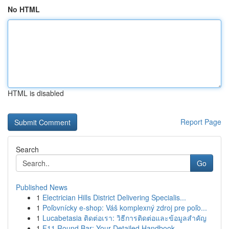
No HTML
HTML is disabled
Report Page
Search
Go
Published News
1
Electrician Hills District Delivering Specialis...
1
Poľovnícky e-shop: Váš komplexný zdroj pre poľo...
1
Lucabetasia ติดต่อเรา: วิธีการติดต่อและข้อมูลสำคัญ
1
F11 Round Bar: Your Detailed Handbook