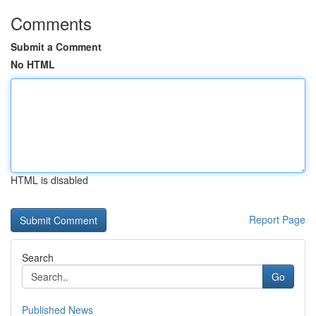
Comments
Submit a Comment
No HTML
HTML is disabled
Report Page
Search
Go
Published News