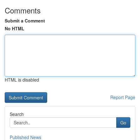
Comments
Submit a Comment
No HTML
HTML is disabled
Report Page
Search
Go
Published News