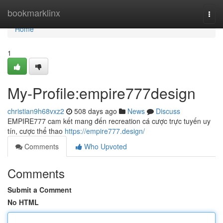
Home
bookmarklinx
Togg
navi
Home
1
My-Profile:empire777design
christian9h68vxz2
508 days ago
News
Discuss
EMPIRE777 cam kết mang đến recreation cá cược trực tuyến uy
tín, cược thể thao
https://empire777.design/
Comments
Who Upvoted
Comments
Submit a Comment
No HTML