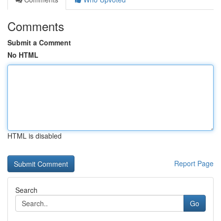
Comments
Submit a Comment
No HTML
HTML is disabled
Report Page
Search
Go