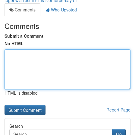
togel-wla-resmi-situs-slot-terpercaya-1
Comments
Who Upvoted
Comments
Submit a Comment
No HTML
HTML is disabled
Report Page
Search
Go