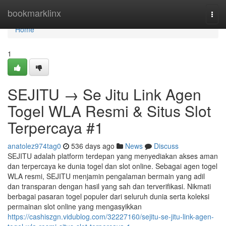
Home
bookmarklinx
Togg
navi
Home
1
SEJITU → Se Jitu Link Agen
Togel WLA Resmi & Situs Slot
Terpercaya #1
anatolez974tag0
536 days ago
News
Discuss
SEJITU adalah platform terdepan yang menyediakan akses aman
dan terpercaya ke dunia togel dan slot online. Sebagai agen togel
WLA resmi, SEJITU menjamin pengalaman bermain yang adil
dan transparan dengan hasil yang sah dan terverifikasi. Nikmati
berbagai pasaran togel populer dari seluruh dunia serta koleksi
permainan slot online yang mengasyikkan
https://cashiszgn.vidublog.com/32227160/sejitu-se-jitu-link-agen-