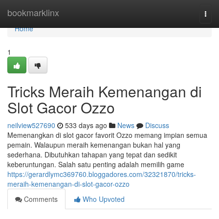
Home
bookmarklinx
Togg
navi
Home
1
Tricks Meraih Kemenangan di
Slot Gacor Ozzo
neilview527690
533 days ago
News
Discuss
Memenangkan di slot gacor favorit Ozzo memang impian semua
pemain. Walaupun meraih kemenangan bukan hal yang
sederhana. Dibutuhkan tahapan yang tepat dan sedikit
keberuntungan. Salah satu penting adalah memilih game
https://gerardlymc369760.bloggadores.com/32321870/tricks-
meraih-kemenangan-di-slot-gacor-ozzo
Comments
Who Upvoted