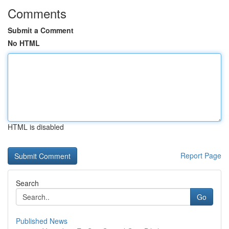
Comments
Submit a Comment
No HTML
HTML is disabled
Report Page
Search
Go
Published News