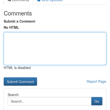
Comments
Submit a Comment
No HTML
HTML is disabled
Report Page
Search
Go