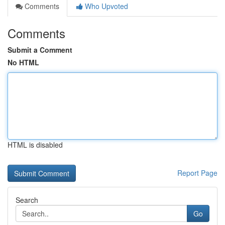
Comments
Who Upvoted
Comments
Submit a Comment
No HTML
HTML is disabled
Report Page
Search
Go