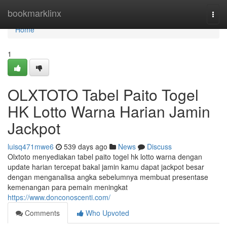
Home
bookmarklinx
Togg
navi
Home
1
OLXTOTO Tabel Paito Togel
HK Lotto Warna Harian Jamin
Jackpot
luisq471mwe6
539 days ago
News
Discuss
Olxtoto menyediakan tabel paito togel hk lotto warna dengan
update harian tercepat bakal jamin kamu dapat jackpot besar
dengan menganalisa angka sebelumnya membuat presentase
kemenangan para pemain meningkat
https://www.donconoscenti.com/
Comments
Who Upvoted