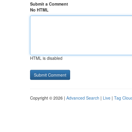
Submit a Comment
No HTML
HTML is disabled
Copyright © 2026 |
Advanced Search
|
Live
|
Tag Clou