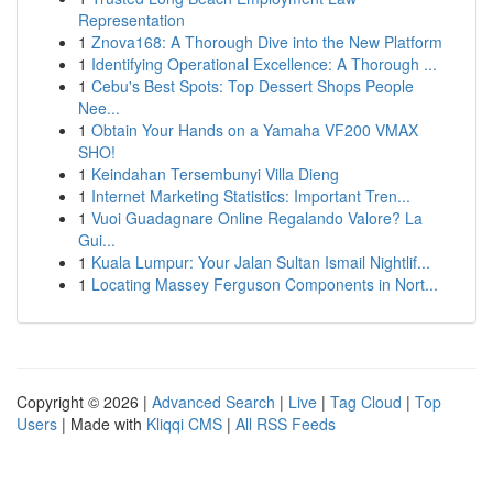
Representation
1
Znova168: A Thorough Dive into the New Platform
1
Identifying Operational Excellence: A Thorough ...
1
Cebu's Best Spots: Top Dessert Shops People
Nee...
1
Obtain Your Hands on a Yamaha VF200 VMAX
SHO!
1
Keindahan Tersembunyi Villa Dieng
1
Internet Marketing Statistics: Important Tren...
1
Vuoi Guadagnare Online Regalando Valore? La
Gui...
1
Kuala Lumpur: Your Jalan Sultan Ismail Nightlif...
1
Locating Massey Ferguson Components in Nort...
Copyright © 2026 |
Advanced Search
|
Live
|
Tag Cloud
|
Top
Users
| Made with
Kliqqi CMS
|
All RSS Feeds