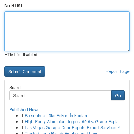
No HTML
HTML is disabled
Report Page
Search
Go
Published News
1
Bu şehirde Lüks Eskort İmkanları
1
High-Purity Aluminium Ingots: 99.9% Grade Expla...
1
Las Vegas Garage Door Repair: Expert Services Y...
1
Trusted Long Beach Employment Law