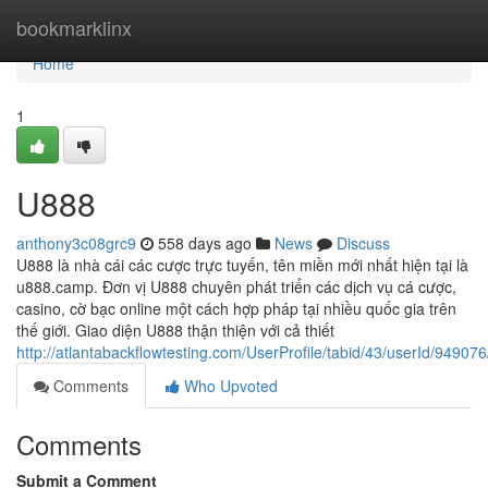
Home
bookmarklinx
Home
1
U888
anthony3c08grc9
558 days ago
News
Discuss
U888 là nhà cái các cược trực tuyến, tên miền mới nhất hiện tại là
u888.camp. Đơn vị U888 chuyên phát triển các dịch vụ cá cược,
casino, cờ bạc online một cách hợp pháp tại nhiều quốc gia trên
thế giới. Giao diện U888 thận thiện với cả thiết
http://atlantabackflowtesting.com/UserProfile/tabid/43/userId/949076
Comments
Who Upvoted
Comments
Submit a Comment