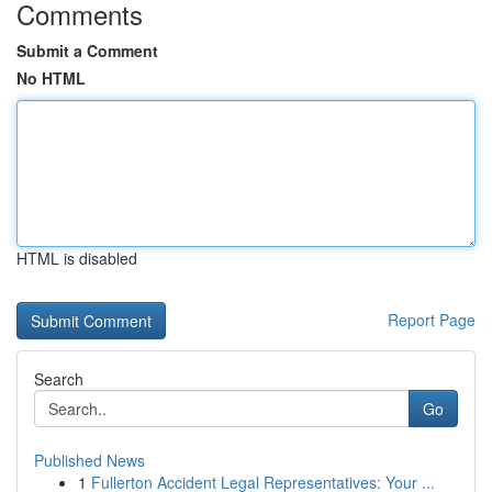
Comments
Submit a Comment
No HTML
HTML is disabled
Report Page
Search
Go
Published News
1
Fullerton Accident Legal Representatives: Your ...