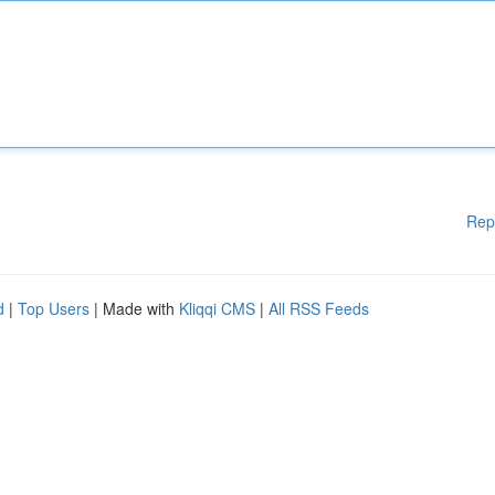
Rep
d
|
Top Users
| Made with
Kliqqi CMS
|
All RSS Feeds