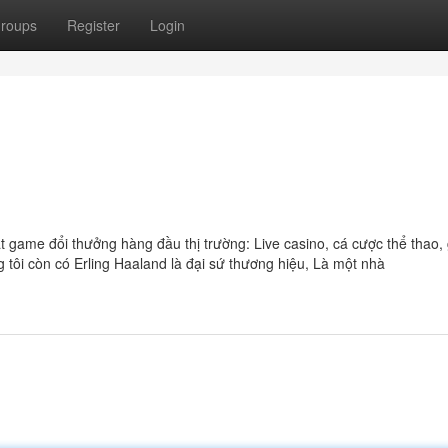
roups
Register
Login
 game đổi thưởng hàng đầu thị trường: Live casino, cá cược thể thao
g tôi còn có Erling Haaland là đại sứ thương hiệu, Là một nhà