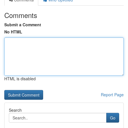
Comments
Submit a Comment
No HTML
HTML is disabled
Report Page
Search
Go