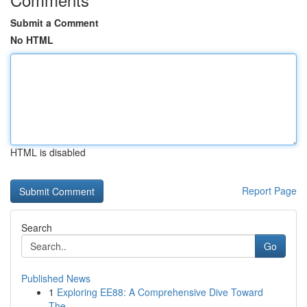
Submit a Comment
No HTML
HTML is disabled
Report Page
Search
Go
Published News
1
Exploring EE88: A Comprehensive Dive Toward
The...